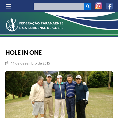
HOLE IN ONE
11 de dezembro de 2015