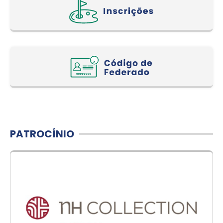
PATROCÍNIO