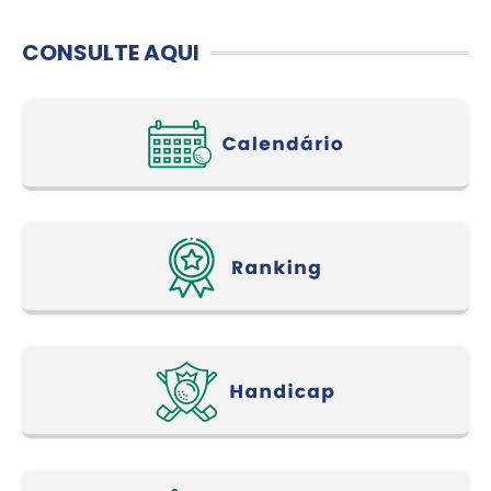
CONSULTE AQUI