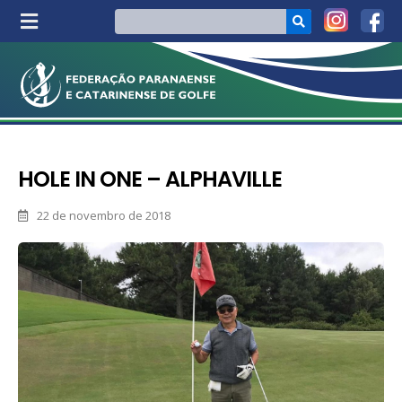
HOLE IN ONE – ALPHAVILLE
22 de novembro de 2018