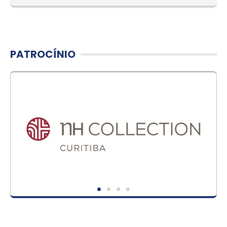
PATROCÍNIO