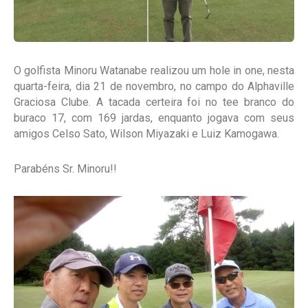
O golfista Minoru Watanabe realizou um hole in one, nesta
quarta-feira, dia 21 de novembro, no campo do Alphaville
Graciosa Clube. A tacada certeira foi no tee branco do
buraco 17, com 169 jardas, enquanto jogava com seus
amigos Celso Sato, Wilson Miyazaki e Luiz Kamogawa.
Parabéns Sr. Minoru!!