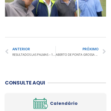
ANTERIOR
PRÓXIMO
RESULTADOS LAS PALMAS – 15/11
ABERTO DE PONTA GROSSA ACONTECE NESTE FINAL DE SEMANA
CONSULTE AQUI