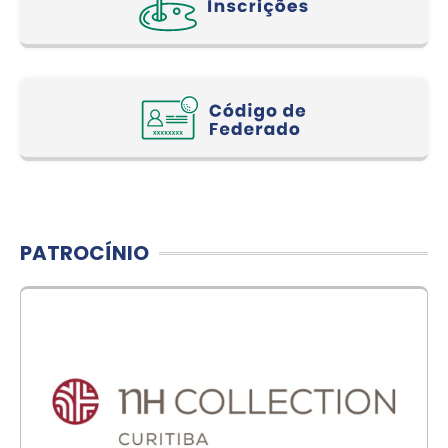
PATROCÍNIO