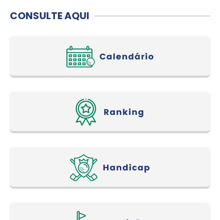
CONSULTE AQUI