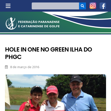
HOLE IN ONE NO GREEN ILHA DO
PHGC
8 de março de 2016