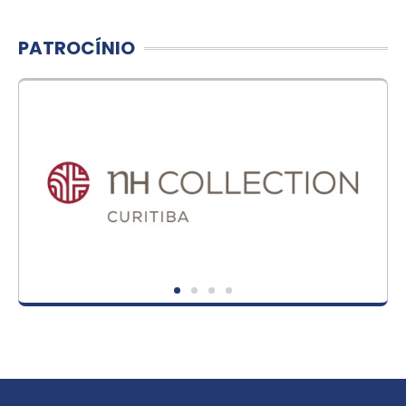
PATROCÍNIO