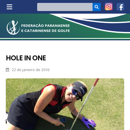
HOLE IN ONE
22 de janeiro de 2016