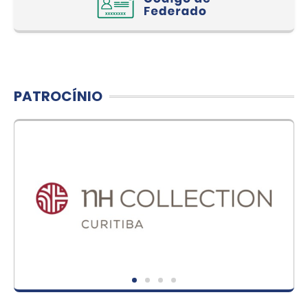
PATROCÍNIO