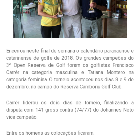
Encerrou neste final de semana o calendário paranaense e
catarinense de golfe de 2018. Os grandes campeões do
3º Open Reserva de Golf foram os golfistas Francisco
Carrér na categoria masculina e Tatiana Montero na
categoria feminina. O torneio aconteceu nos dias 8 e 9 de
dezembro, no campo do Reserva Camboriú Golf Club.
Carrér liderou os dois dias de torneio, finalizando a
disputa com 141 gross contra (74/77) do Johannes Neto
vice campeão.
Entre os homens as colocações ficaram: