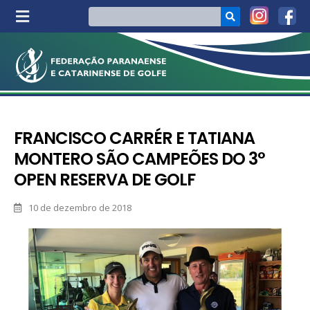
FRANCISCO CARRÉR E TATIANA
MONTERO SÃO CAMPEÕES DO 3°
OPEN RESERVA DE GOLF
10 de dezembro de 2018