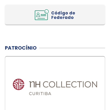
PATROCÍNIO