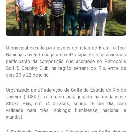
O principal circuito para jovens golfistas do Brasil, o Tour
Nacional Juvenil, chega a sua 4ª etapa. Seis paranaenses
participarão da competição que acontece no Petrópolis
Golf & Country Club, na região serrana do Rio, entre os
dias 20 e 22 de julho.
Organizado pela Federação de Golfe do Estado do Rio de
Janeiro (FGERJ), o torneio será jogado na modalidade
Stroke Play, em 54 buracos, sendo 18 por dia, com
validade para três rankings: fluminense, nacional e
mundial.