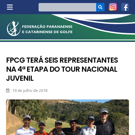
FPCG TERÁ SEIS REPRESENTANTES
NA 4ª ETAPA DO TOUR NACIONAL
JUVENIL
19 de julho de 2018