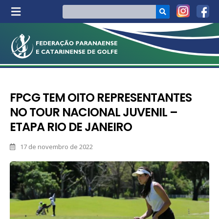
FPCG TEM OITO REPRESENTANTES
NO TOUR NACIONAL JUVENIL –
ETAPA RIO DE JANEIRO
17 de novembro de 2022