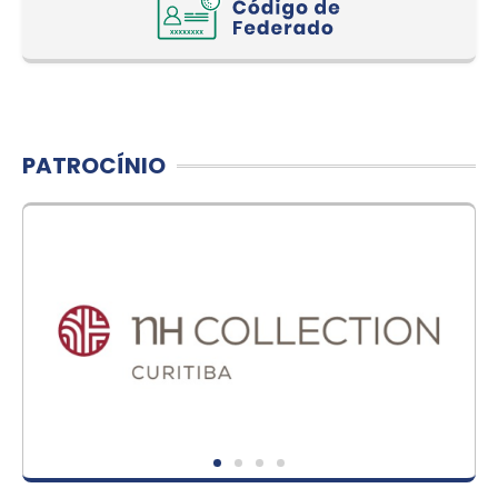
PATROCÍNIO