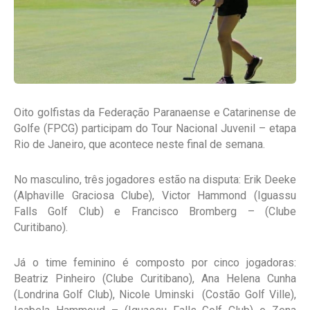
Oito golfistas da Federação Paranaense e Catarinense de
Golfe (FPCG) participam do Tour Nacional Juvenil – etapa
Rio de Janeiro, que acontece neste final de semana.
No masculino, três jogadores estão na disputa: Erik Deeke
(Alphaville Graciosa Clube), Victor Hammond (Iguassu
Falls Golf Club) e Francisco Bromberg – (Clube
Curitibano).
Já o time feminino é composto por cinco jogadoras:
Beatriz Pinheiro (Clube Curitibano), Ana Helena Cunha
(Londrina Golf Club), Nicole Uminski (Costão Golf Ville),