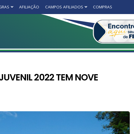
GRAS
AFILIAÇÃO
CAMPOS AFILIADOS
COMPRAS
JUVENIL 2022 TEM NOVE