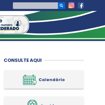
CONSULTE AQUI