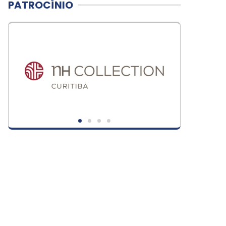
PATROCÍNIO