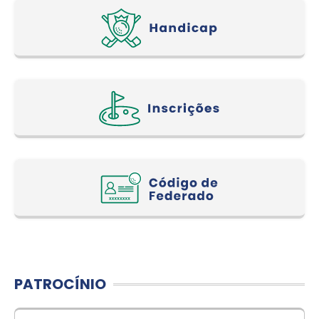
PATROCÍNIO