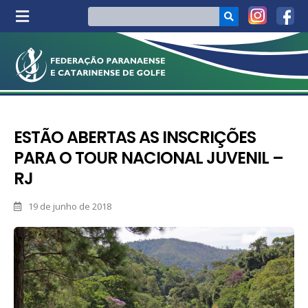
ESTÃO ABERTAS AS INSCRIÇÕES
PARA O TOUR NACIONAL JUVENIL –
RJ
19 de junho de 2018