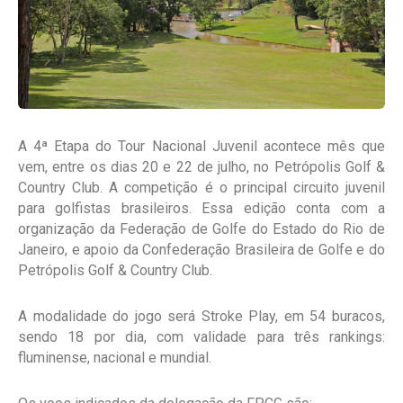
A 4ª Etapa do Tour Nacional Juvenil acontece mês que
vem, entre os dias 20 e 22 de julho, no Petrópolis Golf &
Country Club. A competição é o principal circuito juvenil
para golfistas brasileiros. Essa edição conta com a
organização da Federação de Golfe do Estado do Rio de
Janeiro, e apoio da Confederação Brasileira de Golfe e do
Petrópolis Golf & Country Club.
A modalidade do jogo será Stroke Play, em 54 buracos,
sendo 18 por dia, com validade para três rankings:
fluminense, nacional e mundial.