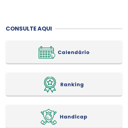
CONSULTE AQUI