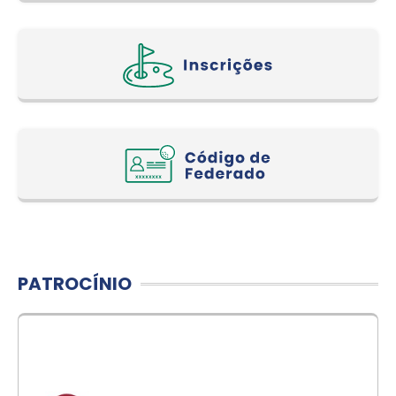
PATROCÍNIO