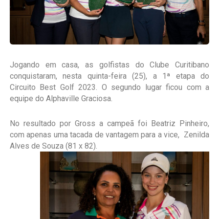
Jogando em casa, as golfistas do Clube Curitibano
conquistaram, nesta quinta-feira (25), a 1ª etapa do
Circuito Best Golf 2023. O segundo lugar ficou com a
equipe do Alphaville Graciosa.
No resultado por Gross a campeã foi Beatriz Pinheiro,
com apenas uma tacada de vantagem para a vice, Zenilda
Alves de Souza (81 x 82).