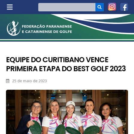
EQUIPE DO CURITIBANO VENCE
PRIMEIRA ETAPA DO BEST GOLF 2023
25 de maio de 2023