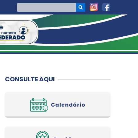
CONSULTE AQUI