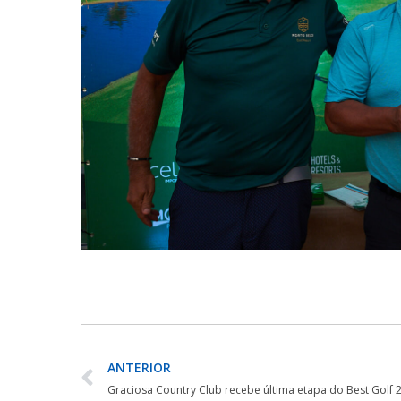
ANTERIOR