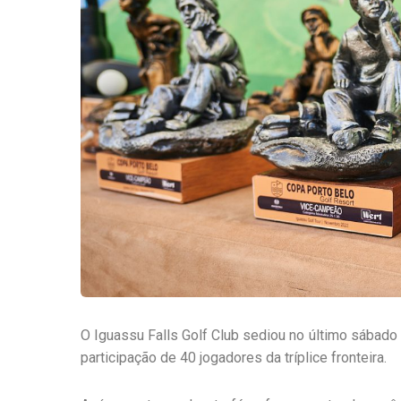
O Iguassu Falls Golf Club sediou no último sábado
participação de 40 jogadores da tríplice fronteira.