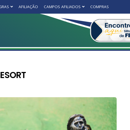
GRAS
AFILIAÇÃO
CAMPOS AFILIADOS
COMPRAS
RESORT