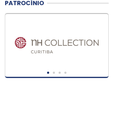
PATROCÍNIO