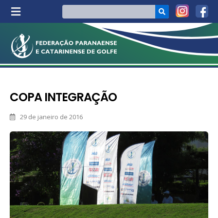
COPA INTEGRAÇÃO
29 de janeiro de 2016