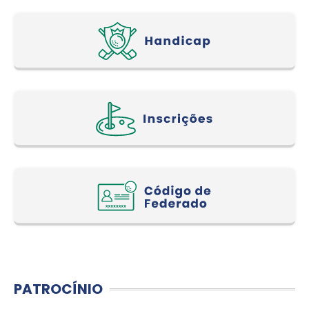
PATROCÍNIO