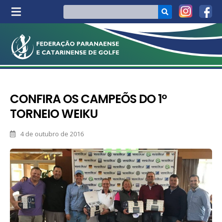
CONFIRA OS CAMPEÕS DO 1º
TORNEIO WEIKU
4 de outubro de 2016