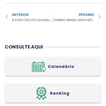
ANTERIOR
PRÓXIMO
IX ETAPA CIRCUITO IGUASSU FALLS
TORNEIO MENSAL SANTA MÔNICA CLUBE DE CAMPO
CONSULTE AQUI