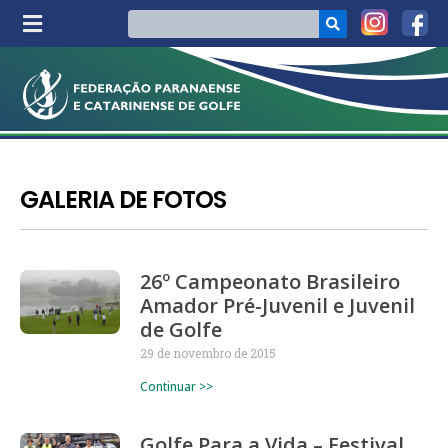
GALERIA DE FOTOS
26º Campeonato Brasileiro
Amador Pré-Juvenil e Juvenil
de Golfe
29 de novembro de 2015
Continuar >>
Golfe Para a Vida – Festival