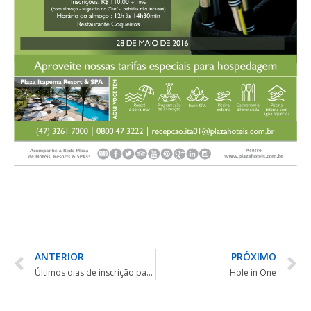
ANTERIOR
PRÓXIMO
Últimos dias de inscrição para o VIII Open Aguativa Resort
Hole in One