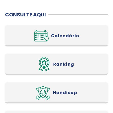
CONSULTE AQUI