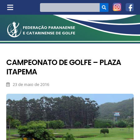
CAMPEONATO DE GOLFE – PLAZA
ITAPEMA
23 de maio de 2016