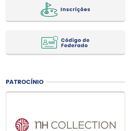
PATROCÍNIO