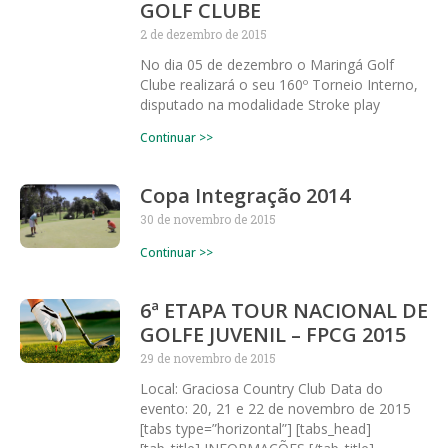
GOLF CLUBE
2 de dezembro de 2015
No dia 05 de dezembro o Maringá Golf
Clube realizará o seu 160º Torneio Interno,
disputado na modalidade Stroke play
Continuar >>
Copa Integração 2014
30 de novembro de 2015
Continuar >>
6ª ETAPA TOUR NACIONAL DE
GOLFE JUVENIL – FPCG 2015
29 de novembro de 2015
Local: Graciosa Country Club Data do
evento: 20, 21 e 22 de novembro de 2015
[tabs type=”horizontal”] [tabs_head]