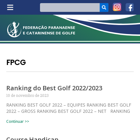
FPCG
Ranking do Best Golf 2022/2023
10 de novembro de 2023
RANKING BEST GOLF 2022 – EQUIPES RANKING BEST GOLF
2022 – GROSS RANKING BEST GOLF 2022 – NET RANKING
Continuar >>
Course Handicap