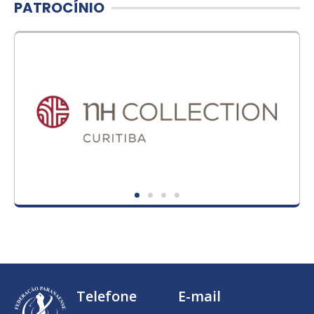
PATROCÍNIO
Telefone
E-mail