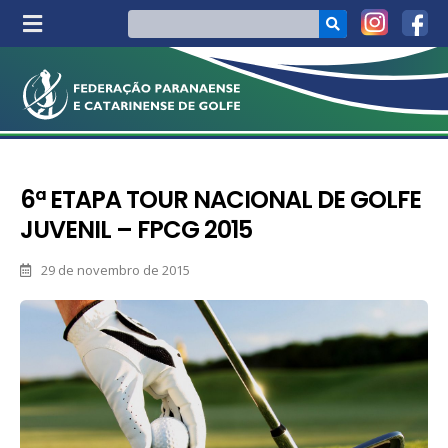
6ª ETAPA TOUR NACIONAL DE GOLFE
JUVENIL – FPCG 2015
29 de novembro de 2015