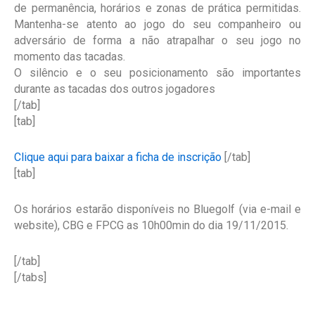
de permanência, horários e zonas de prática permitidas.
Mantenha-se atento ao jogo do seu companheiro ou
adversário de forma a não atrapalhar o seu jogo no
momento das tacadas.
O silêncio e o seu posicionamento são importantes
durante as tacadas dos outros jogadores
[/tab]
[tab]
Clique aqui para baixar a ficha de inscrição
[/tab]
[tab]
Os horários estarão disponíveis no Bluegolf (via e-mail e
website), CBG e FPCG as 10h00min do dia 19/11/2015.
[/tab]
[/tabs]