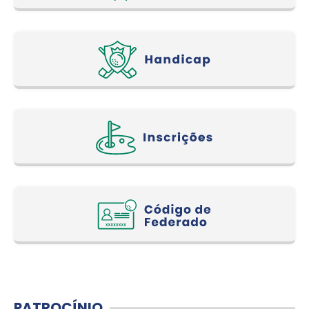
PATROCÍNIO