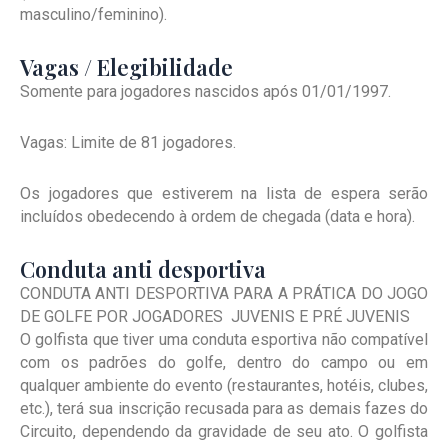
masculino/feminino).
Vagas / Elegibilidade
Somente para jogadores nascidos após 01/01/1997.
Vagas: Limite de 81 jogadores.
Os jogadores que estiverem na lista de espera serão
incluídos obedecendo à ordem de chegada (data e hora).
Conduta anti desportiva
CONDUTA ANTI DESPORTIVA PARA A PRÁTICA DO JOGO
DE GOLFE POR JOGADORES JUVENIS E PRÉ JUVENIS
O golfista que tiver uma conduta esportiva não compatível
com os padrões do golfe, dentro do campo ou em
qualquer ambiente do evento (restaurantes, hotéis, clubes,
etc.), terá sua inscrição recusada para as demais fazes do
Circuito, dependendo da gravidade de seu ato. O golfista