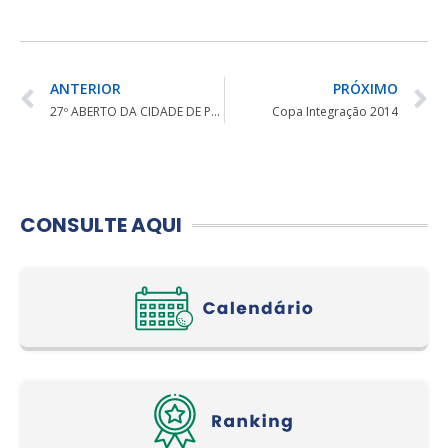
ANTERIOR
PRÓXIMO
27º ABERTO DA CIDADE DE PONTA GROSSA – DAF
Copa Integração 2014
CONSULTE AQUI