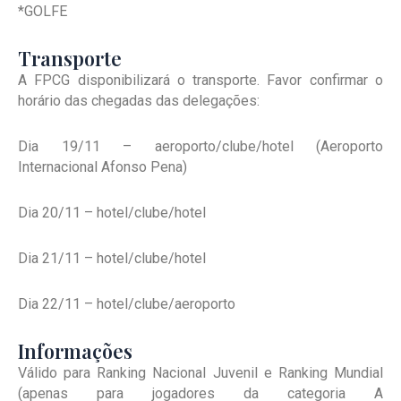
*GOLFE
Transporte
A FPCG disponibilizará o transporte. Favor confirmar o
horário das chegadas das delegações:
Dia 19/11 – aeroporto/clube/hotel (Aeroporto
Internacional Afonso Pena)
Dia 20/11 – hotel/clube/hotel
Dia 21/11 – hotel/clube/hotel
Dia 22/11 – hotel/clube/aeroporto
Informações
Válido para Ranking Nacional Juvenil e Ranking Mundial
(apenas para jogadores da categoria A