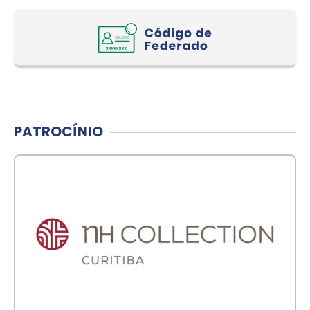
PATROCÍNIO