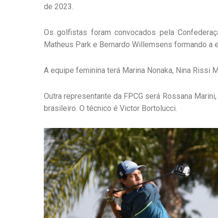
de 2023.
Os golfistas foram convocados pela Confederaçã
Matheus Park e Bernardo Willemsens formando a e
A equipe feminina terá Marina Nonaka, Nina Rissi
Outra representante da FPCG será Rossana Marini, 
brasileiro. O técnico é Victor Bortolucci.