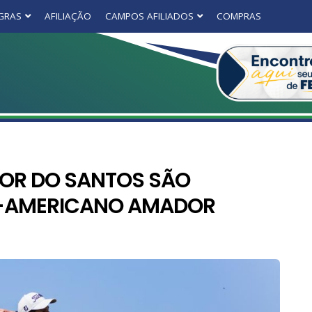
GRAS
AFILIAÇÃO
CAMPOS AFILIADOS
COMPRAS
TOR DO SANTOS SÃO
-AMERICANO AMADOR