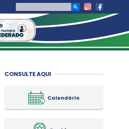
CONSULTE AQUI