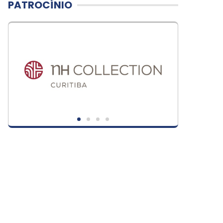
PATROCÍNIO