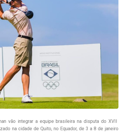
n vão integrar a equipe brasileira na disputa do XVII
ado na cidade de Quito, no Equador, de 3 a 8 de janeiro