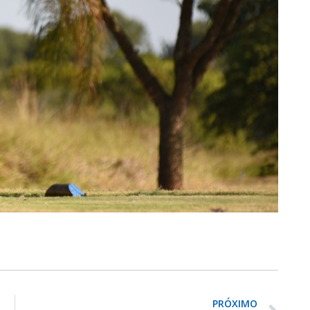
PRÓXIMO