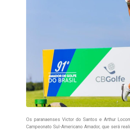
Os paranaenses Victor do Santos e Arthur Locoma
Campeonato Sul-Americano Amador, que será realiz