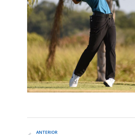
ANTERIOR