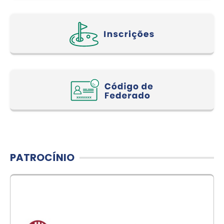
PATROCÍNIO