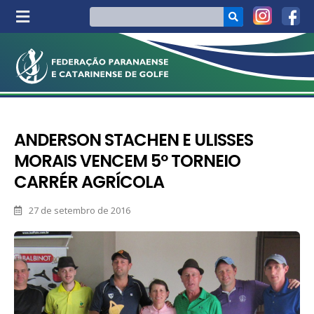
ANDERSON STACHEN E ULISSES
MORAIS VENCEM 5º TORNEIO
CARRÉR AGRÍCOLA
27 de setembro de 2016