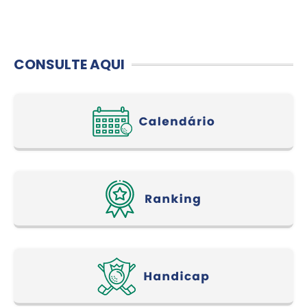
CONSULTE AQUI