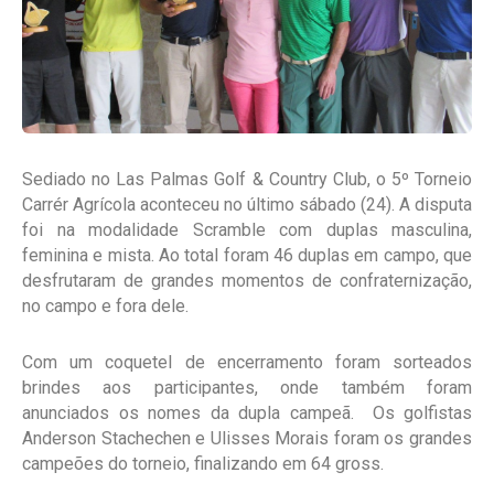
Sediado no Las Palmas Golf & Country Club, o 5º Torneio
Carrér Agrícola aconteceu no último sábado (24). A disputa
foi na modalidade Scramble com duplas masculina,
feminina e mista. Ao total foram 46 duplas em campo, que
desfrutaram de grandes momentos de confraternização,
no campo e fora dele.
Com um coquetel de encerramento foram sorteados
brindes aos participantes, onde também foram
anunciados os nomes da dupla campeã. Os golfistas
Anderson Stachechen e Ulisses Morais foram os grandes
campeões do torneio, finalizando em 64 gross.