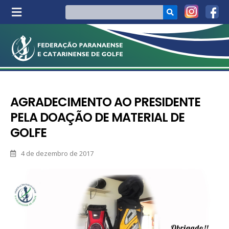
AGRADECIMENTO AO PRESIDENTE
PELA DOAÇÃO DE MATERIAL DE
GOLFE
4 de dezembro de 2017