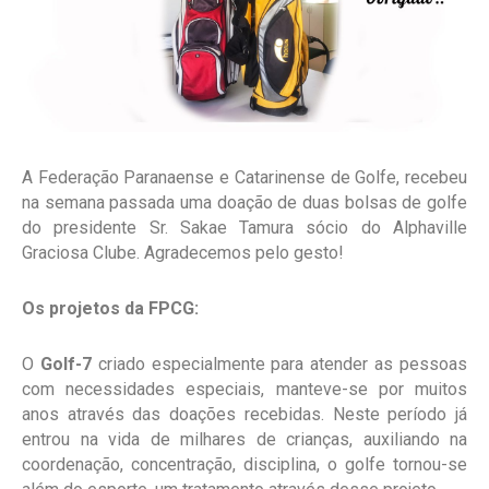
A Federação Paranaense e Catarinense de Golfe, recebeu
na semana passada uma doação de duas bolsas de golfe
do presidente Sr. Sakae Tamura sócio do Alphaville
Graciosa Clube. Agradecemos pelo gesto!
Os projetos da FPCG:
O
Golf-7
criado especialmente para atender as pessoas
com necessidades especiais, manteve-se por muitos
anos através das doações recebidas. Neste período já
entrou na vida de milhares de crianças, auxiliando na
coordenação, concentração, disciplina, o golfe tornou-se