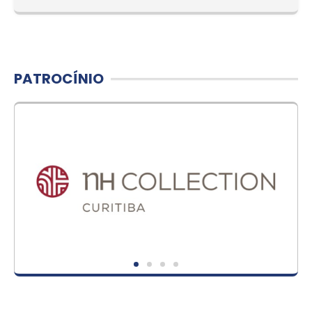
PATROCÍNIO