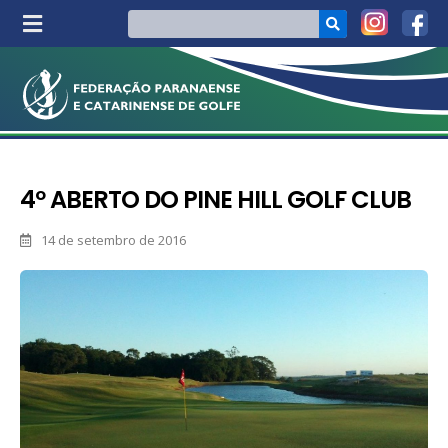
4º ABERTO DO PINE HILL GOLF CLUB
14 de setembro de 2016