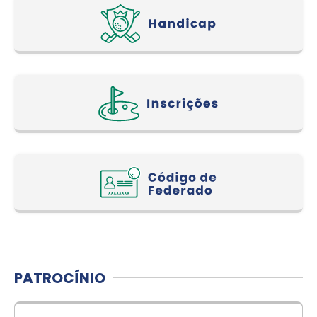
PATROCÍNIO