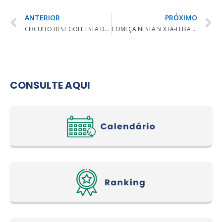
ANTERIOR
PRÓXIMO
CIRCUITO BEST GOLF ESTA DE VOLTA
COMEÇA NESTA SEXTA-FEIRA O 15º ABERTO DA FPCG
CONSULTE AQUI