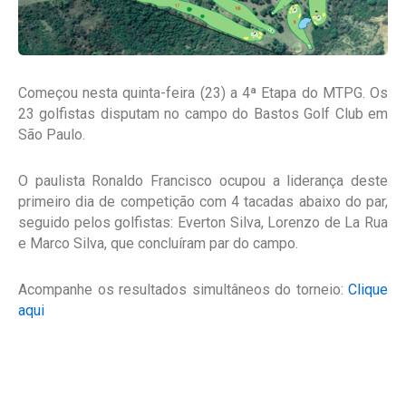
Começou nesta quinta-feira (23) a 4ª Etapa do MTPG. Os
23 golfistas disputam no campo do Bastos Golf Club em
São Paulo.
O paulista Ronaldo Francisco ocupou a liderança deste
primeiro dia de competição com 4 tacadas abaixo do par,
seguido pelos golfistas: Everton Silva, Lorenzo de La Rua
e Marco Silva, que concluíram par do campo.
Acompanhe os resultados simultâneos do torneio:
Clique
aqui