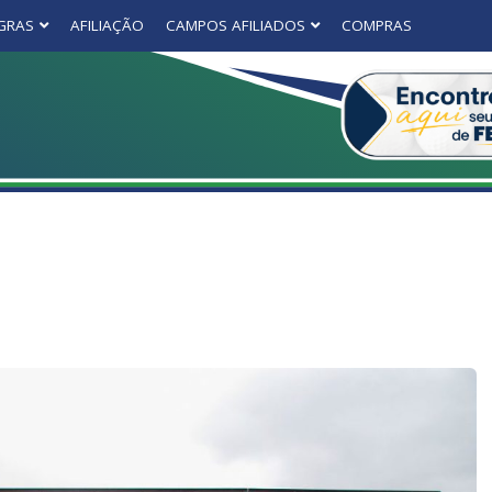
GRAS
AFILIAÇÃO
CAMPOS AFILIADOS
COMPRAS