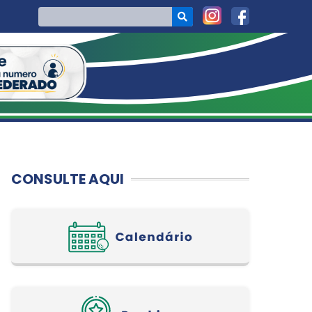
CONSULTE AQUI