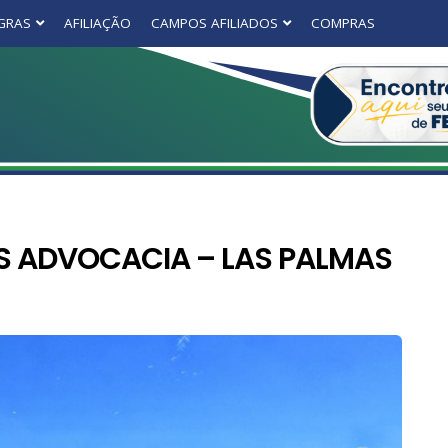
GRAS
AFILIAÇÃO
CAMPOS AFILIADOS
COMPRAS
OS ADVOCACIA – LAS PALMAS