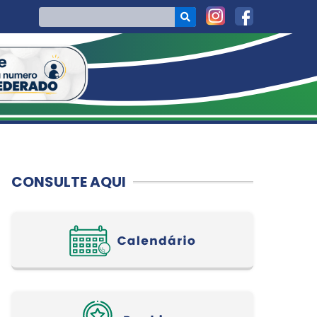
CONSULTE AQUI