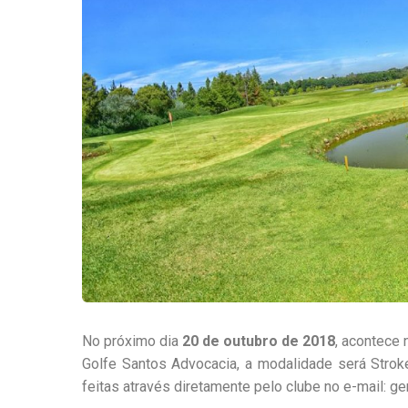
No próximo dia
20 de outubro de 2018
, acontece
Golfe Santos Advocacia, a modalidade será Strok
feitas através diretamente pelo clube no e-mail: g