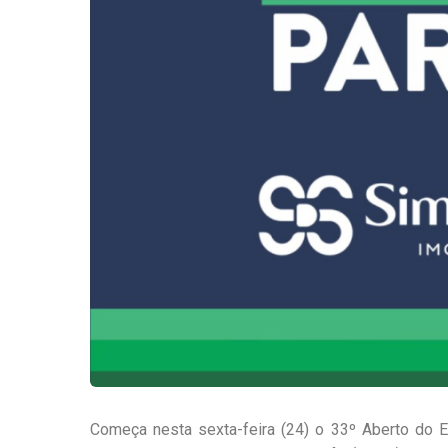
Começa nesta sexta-feira (24) o 33º Aberto do 