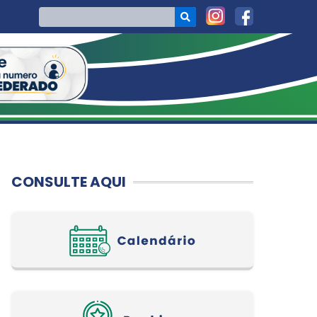
CONSULTE AQUI