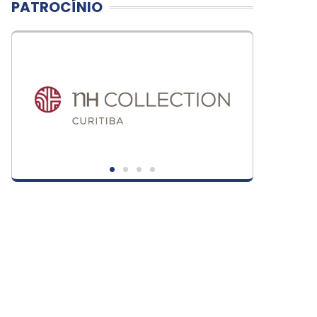
PATROCÍNIO