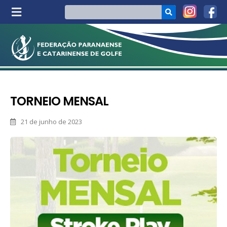
TORNEIO MENSAL
21 de junho de 2023