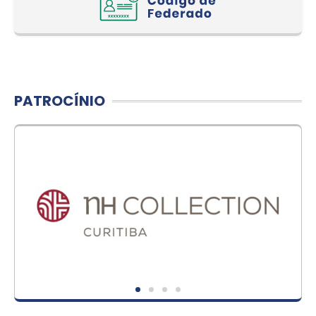
PATROCÍNIO