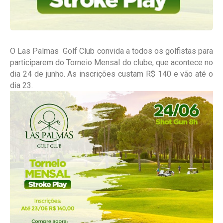
O Las Palmas Golf Club convida a todos os golfistas para
participarem do Torneio Mensal do clube, que acontece no
dia 24 de junho. As inscrições custam R$ 140 e vão até o
dia 23.