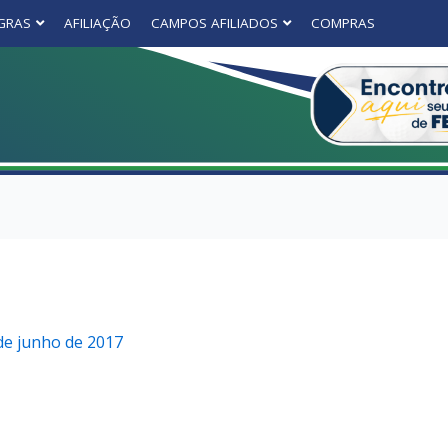
GRAS
AFILIAÇÃO
CAMPOS AFILIADOS
COMPRAS
de junho de 2017