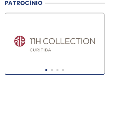
PATROCÍNIO