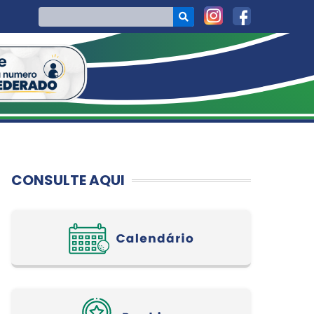
CONSULTE AQUI