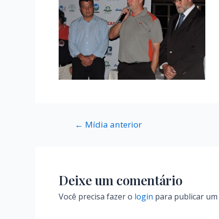
←
Mídia anterior
Deixe um comentário
Você precisa fazer o
login
para publicar um