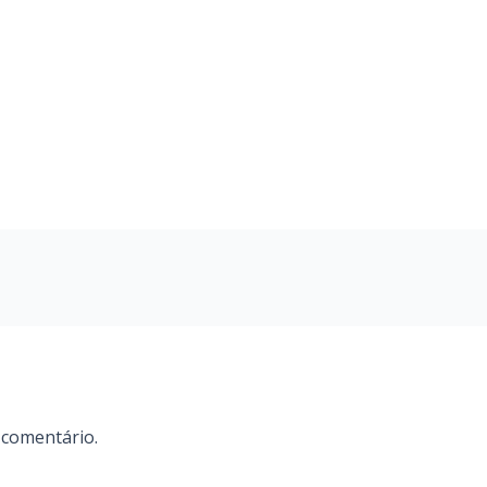
 comentário.