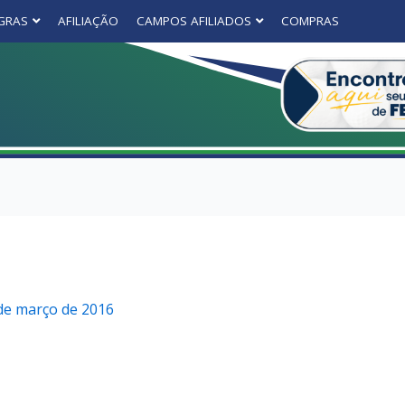
GRAS
AFILIAÇÃO
CAMPOS AFILIADOS
COMPRAS
de março de 2016