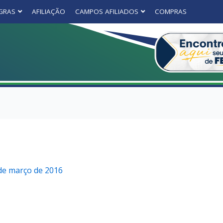
GRAS
AFILIAÇÃO
CAMPOS AFILIADOS
COMPRAS
de março de 2016