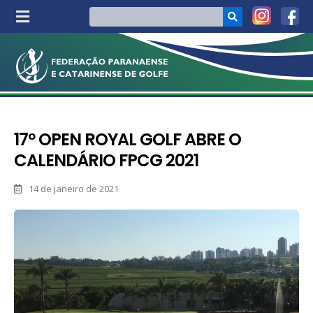
17º OPEN ROYAL GOLF ABRE O
CALENDÁRIO FPCG 2021
14 de janeiro de 2021