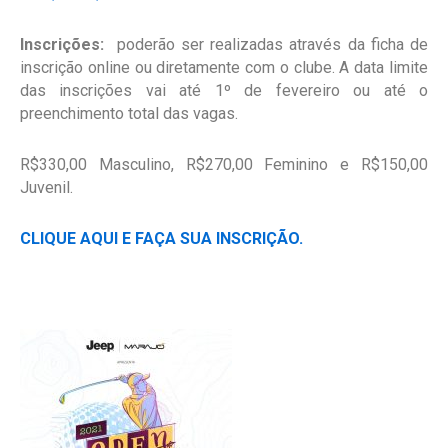
Inscrições:
poderão ser realizadas através da ficha de
inscrição online ou diretamente com o clube. A data limite
das inscrições vai até 1º de fevereiro ou até o
preenchimento total das vagas.
R$330,00 Masculino, R$270,00 Feminino e R$150,00
Juvenil.
CLIQUE AQUI E FAÇA SUA INSCRIÇÃO.