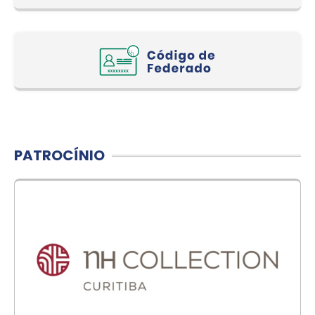
PATROCÍNIO