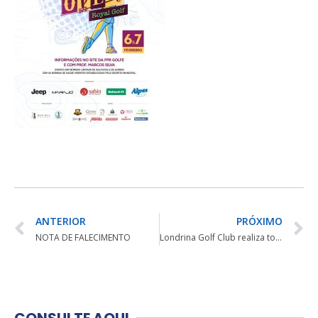
ANTERIOR
PRÓXIMO
NOTA DE FALECIMENTO
Londrina Golf Club realiza torneio interno