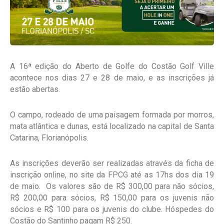
A 16ª edição do Aberto de Golfe do Costão Golf Ville
acontece nos dias 27 e 28 de maio, e as inscrições já
estão abertas.
O campo, rodeado de uma paisagem formada por morros,
mata atlântica e dunas, está localizado na capital de Santa
Catarina, Florianópolis.
As inscrições deverão ser realizadas através da ficha de
inscrição online, no site da FPCG até as 17hs dos dia 19
de maio. Os valores são de R$ 300,00 para não sócios,
R$ 200,00 para sócios, R$ 150,00 para os juvenis não
sócios e R$ 100 para os juvenis do clube. Hóspedes do
Costão do Santinho pagam R$ 250.