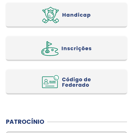
PATROCÍNIO