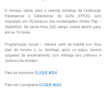
O torneio, válido para o ranking estadual da Federação
Paranaense e Catarinense de Golfe (FPCG), será
disputado em 36 buracos nas modalidades
Stroke Play –
Stableford.
Na sexta-feira (26) campo estará aberto para,
até as 16 horas.
Programação social
– Haverá café da manhã nos dois
dias do torneio e, no domingo, após os jogos, haverá
coquetel de encerramento com entrega dos prêmios e
sorteios de brindes.
Para se inscrever
CLIQUE AQUI.
Para ver o programa
CLIQUE AQUI.