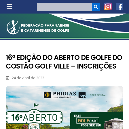
16ª EDIÇÃO DO ABERTO DE GOLFE DO
COSTÃO GOLF VILLE – INSCRIÇÕES
24 de abril de 2023