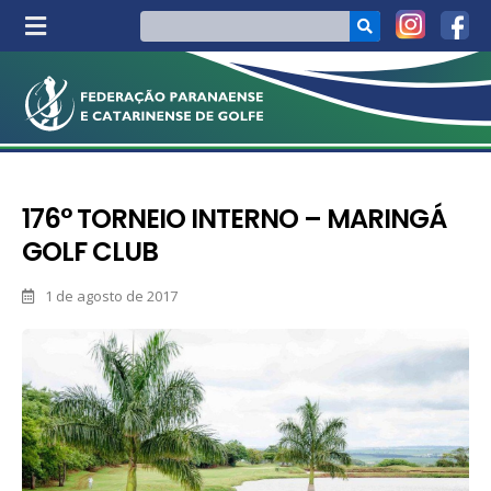
176° TORNEIO INTERNO – MARINGÁ
GOLF CLUB
1 de agosto de 2017