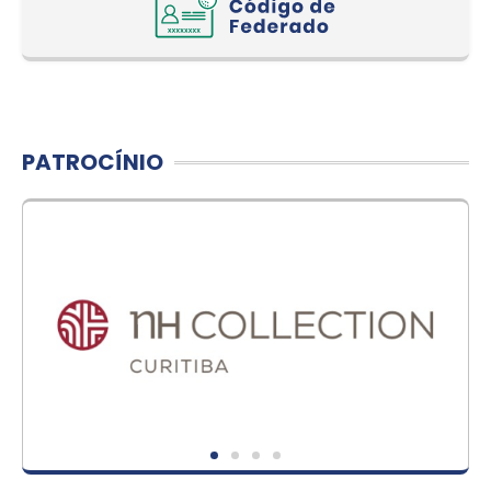
PATROCÍNIO