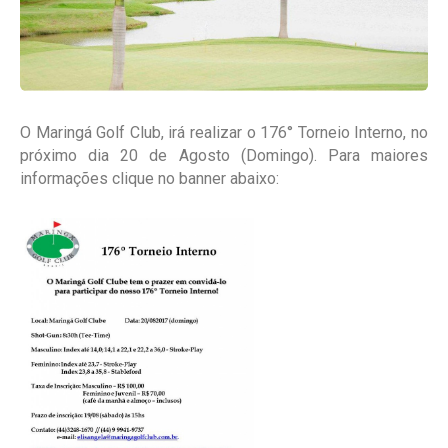
O Maringá Golf Club, irá realizar o 176° Torneio Interno, no
próximo dia 20 de Agosto (Domingo). Para maiores
informações clique no banner abaixo: