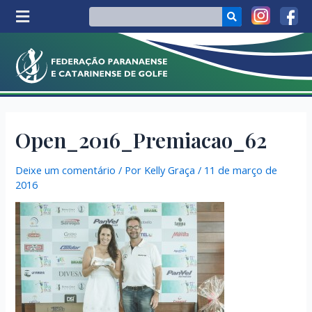
Open_2016_Premiacao_62
Deixe um comentário
/ Por
Kelly Graça
/
11 de março de
2016