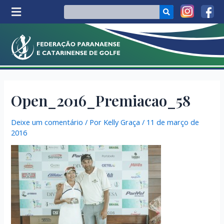
Open_2016_Premiacao_58
Deixe um comentário
/ Por
Kelly Graça
/
11 de março de
2016