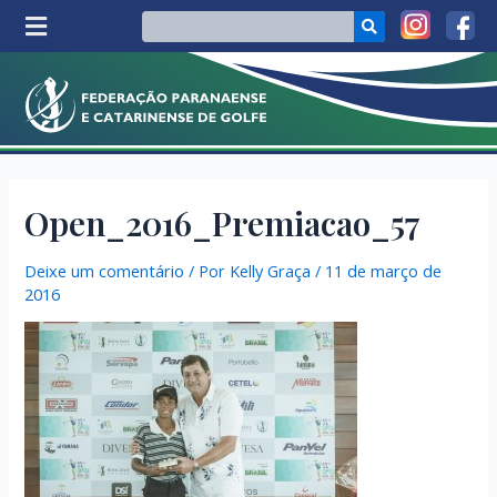
Open_2016_Premiacao_57
Deixe um comentário
/ Por
Kelly Graça
/
11 de março de
2016