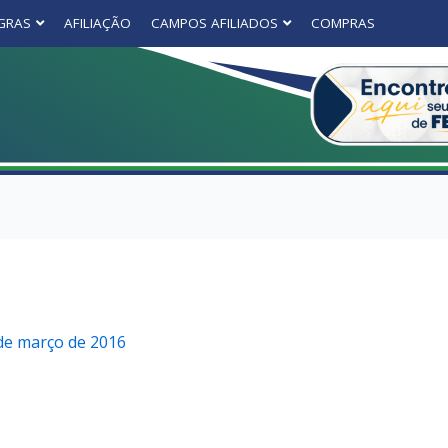
GRAS
AFILIAÇÃO
CAMPOS AFILIADOS
COMPRAS
de março de 2016