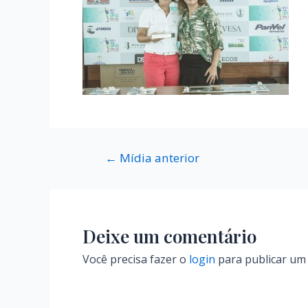
←
Mídia anterior
Deixe um comentário
Você precisa fazer o
login
para publicar um