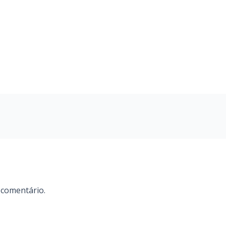
 comentário.