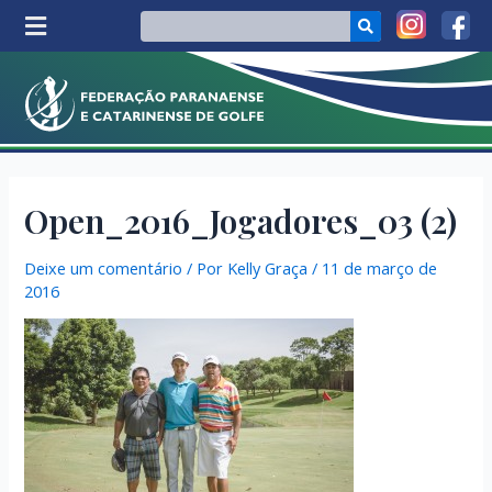
Open_2016_Jogadores_03 (2)
Deixe um comentário
/ Por
Kelly Graça
/
11 de março de
2016