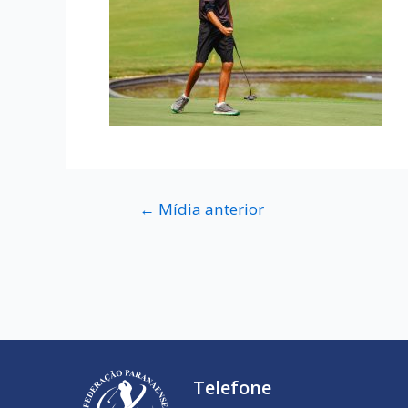
←
Mídia anterior
Telefone