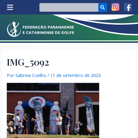
IMG_5092
Por
Sabrina Coelho
/
11 de setembro de 2023