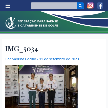
IMG_5034
Por
Sabrina Coelho
/
11 de setembro de 2023