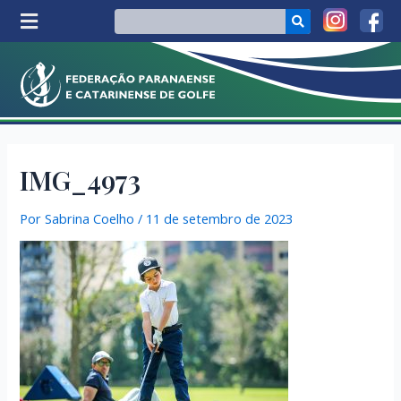
IMG_4973
Por
Sabrina Coelho
/
11 de setembro de 2023