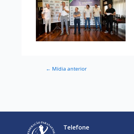
←
Mídia anterior
Telefone