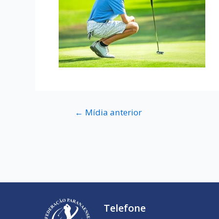
←
Mídia anterior
Telefone