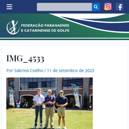
IMG_4533
Por
Sabrina Coelho
/
11 de setembro de 2023