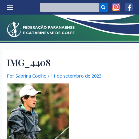
IMG_4408
Por
Sabrina Coelho
/
11 de setembro de 2023