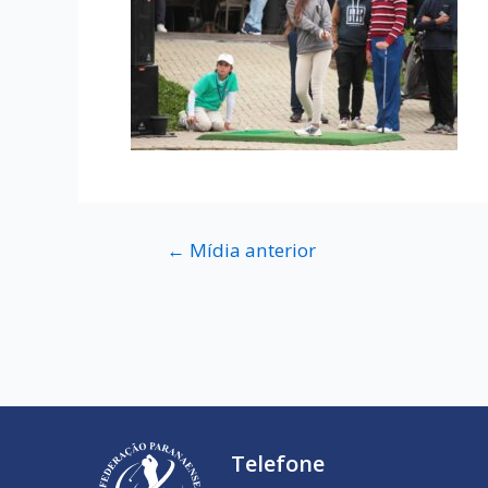
←
Mídia anterior
Telefone