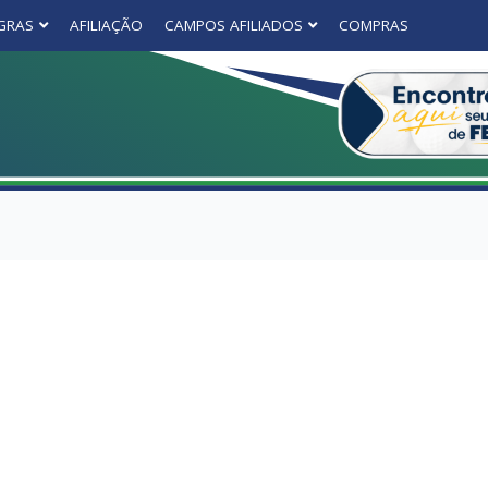
GRAS
AFILIAÇÃO
CAMPOS AFILIADOS
COMPRAS