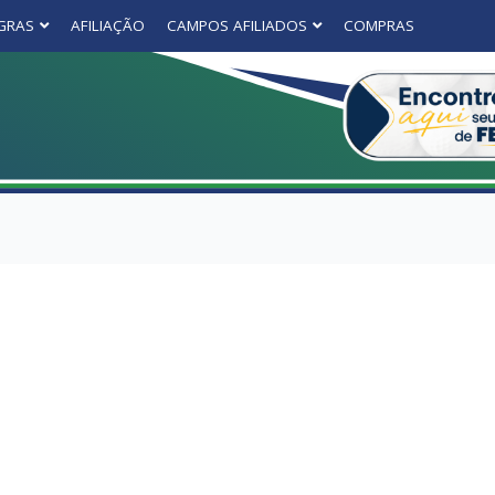
GRAS
AFILIAÇÃO
CAMPOS AFILIADOS
COMPRAS