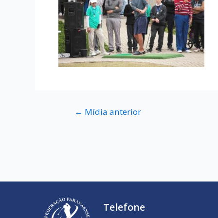
←
Mídia anterior
Telefone