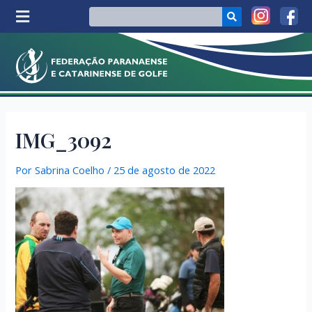
IMG_3092
Por
Sabrina Coelho
/
25 de agosto de 2022